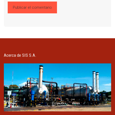
Acerca de SIS S.A.