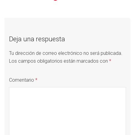
Deja una respuesta
Tu dirección de correo electrónico no será publicada.
Los campos obligatorios están marcados con
*
Comentario
*