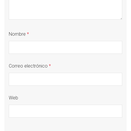
Nombre
*
Correo electrónico
*
Web